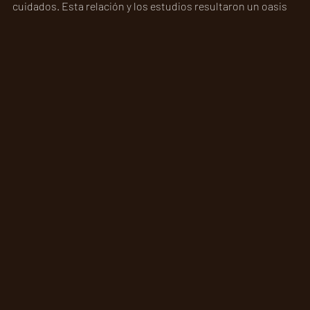
cuidados. Esta relación y los estudios resultaron un oasis