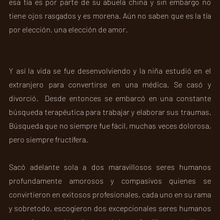
esa tía es por parte de su abuela china y sin embargo no 
tiene ojos rasgados y es morena. Aún no saben que es la tía 
por elección, una elección de amor.
Y así la vida se fue desenvolviendo y la niña estudió en el 
extranjero para convertirse en una médica. Se casó y 
divorció.  Desde entonces se embarcó en una constante 
búsqueda terapéutica para trabajar y elaborar sus traumas.  
Búsqueda que no siempre fue fácil, muchas veces dolorosa, 
pero siempre fructífera.   
Sacó adelante sola a dos maravillosos seres humanos 
profundamente amorosos y compasivos quienes se 
convirtieron en exitosos profesionales, cada uno en su rama 
y sobretodo, escogieron dos excepcionales seres humanos 