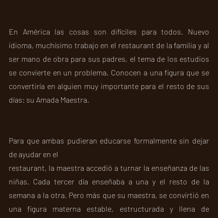
En América las cosas son difíciles para todos. Nuevo 
idioma, muchísimo trabajo en el restaurant de la familia y al 
ser mano de obra para sus padres, el tema de los estudios 
se convierte en un problema. Conocen a una figura que se 
convertiría en alguien muy importante para el resto de sus 
días: su Amada Maestra.  
Para que ambas pudieran educarse formalmente sin dejar 
de ayudar en el
restaurant, la maestra accedió a turnar la enseñanza de las 
niñas. Cada tercer día enseñaba a una y el resto de la 
semana a la otra. Pero más que su maestra, se convirtió en 
una figura materna estable, estructurada y llena de 