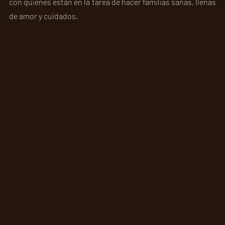
con quienes están en la tarea de hacer familias sanas, llenas 
de amor y cuidados.