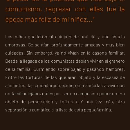
comunismo, regresar con ellas fue la 
época más feliz de mi niñez..."
Las niñas quedaron al cuidado de una tía y una abuela 
amorosas. Se sentían profundamente amadas y muy bien 
cuidadas. Sin embargo, ya no vivían en la casona familiar. 
Desde la llegada de los comunistas debían vivir en el granero 
de la familia. Durmiendo sobre pajas y pasando hambres. 
Entre las torturas de las que eran objeto y la escasez de 
alimentos, las cuidadoras decidieron mandarlas a vivir con 
un familiar lejano, quien por ser un campesino pobre no era 
objeto de persecución y torturas. Y una vez más, otra 
separación traumática a la lista de esta pequeña niña.