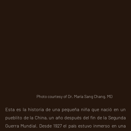
Photo courtesy of Dr. María Sang Chang, MD
Esta es la historia de una pequeña niña que nació en un 
pueblito de la China, un año después del fin de la Segunda 
Guerra Mundial. Desde 1927 el país estuvo inmerso en una 