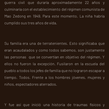
guerra civil que duraría aproximadamente 22 años y 
culminaría con el establecimiento del régimen comunista de 
Mao Zedong en 1949. Para este momento, La niña habría 
cumplido sus tres años de vida.
Su familia era una de terratenientes. Esto significaba que 
eran acaudalados y como todos sabemos, son justamente 
las personas  que se convertían en objetivo del régimen. Y 
ellos no fueron la excepción. Fusilaron en la escuela del 
pueblo a todos los jefes de familia que no lograron escapar a 
tiempo. Todos. Frente a los hombres jóvenes, mujeres y 
niños, espectadores aterrados.  
Y fue así que inició una historia de traumas físicos y 