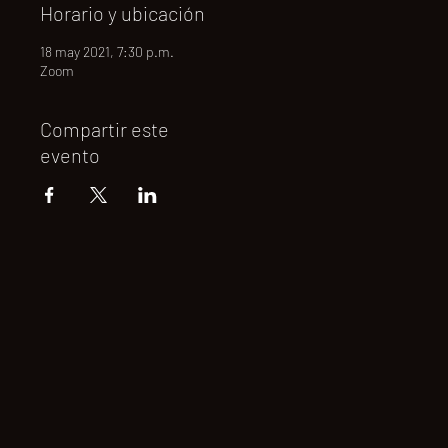
Horario y ubicación
18 may 2021, 7:30 p.m.
Zoom
Compartir este
evento