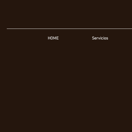
HOME
Servicios