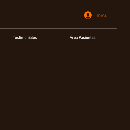
Iniciar sesión
Testimoniales
Área Pacientes