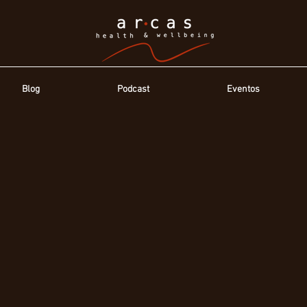
Blog
Podcast
Eventos