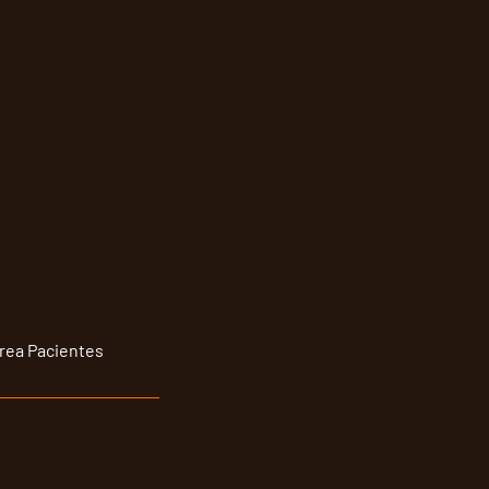
rea Pacientes