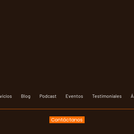
vicios
Blog
Podcast
Eventos
Testimoniales
Á
Contáctanos